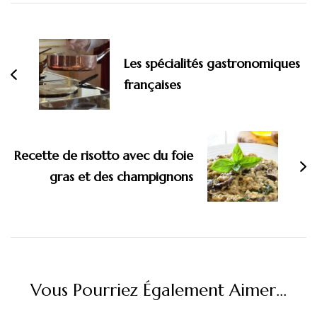
Navigation
d'article
Les spécialités gastronomiques
françaises
Recette de risotto avec du foie
gras et des champignons
Vous Pourriez Également Aimer...