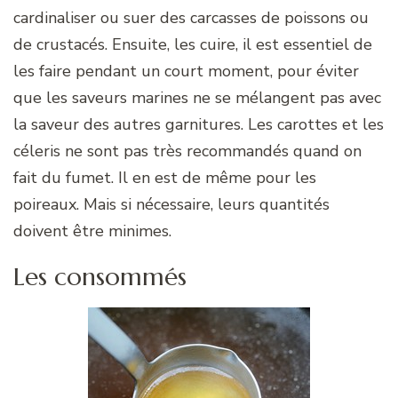
cardinaliser ou suer des carcasses de poissons ou
de crustacés. Ensuite, les cuire, il est essentiel de
les faire pendant un court moment, pour éviter
que les saveurs marines ne se mélangent pas avec
la saveur des autres garnitures. Les carottes et les
céleris ne sont pas très recommandés quand on
fait du fumet. Il en est de même pour les
poireaux. Mais si nécessaire, leurs quantités
doivent être minimes.
Les consommés