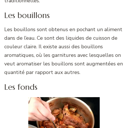
traditionnelles.
Les bouillons
Les bouillons sont obtenus en pochant un aliment
dans de l’eau. Ce sont des liquides de cuisson de
couleur claire. Il existe aussi des bouillons
aromatiques, où les garnitures avec lesquelles on
veut aromatiser les bouillons sont augmentées en
quantité par rapport aux autres.
Les fonds