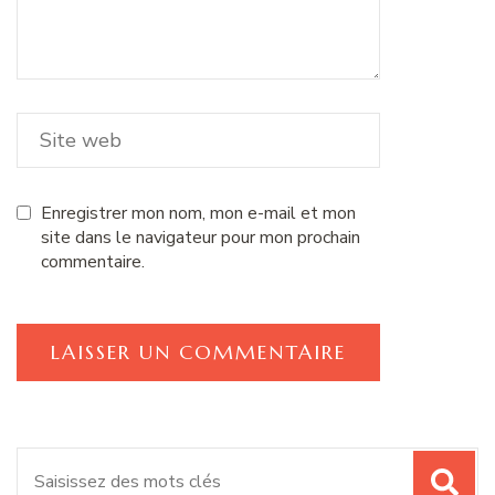
Enregistrer mon nom, mon e-mail et mon
site dans le navigateur pour mon prochain
commentaire.
Recherche