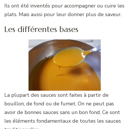
Ils ont été inventés pour accompagner ou cuire les
plats. Mais aussi pour leur donner plus de saveur.
Les différentes bases
La plupart des sauces sont faites à partir de
bouillon, de fond ou de fumet. On ne peut pas
avoir de bonnes sauces sans un bon fond. Ce sont
les éléments fondamentaux de toutes les sauces