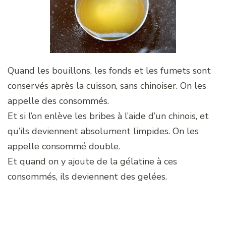
Quand les bouillons, les fonds et les fumets sont
conservés après la cuisson, sans chinoiser. On les
appelle des consommés.
Et si l’on enlève les bribes à l’aide d’un chinois, et
qu’ils deviennent absolument limpides. On les
appelle consommé double.
Et quand on y ajoute de la gélatine à ces
consommés, ils deviennent des gelées.