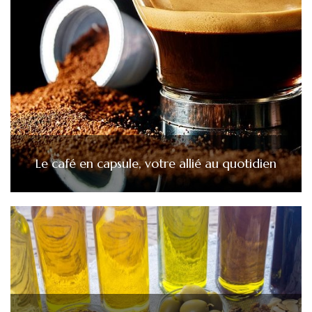
Le café en capsule, votre allié au quotidien