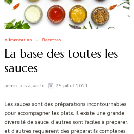
Alimentation
Recettes
La base des toutes les
sauces
mis à jour le
admin
25 juillet 2021
Les sauces sont des préparations incontournables
pour accompagner les plats. Il existe une grande
diversité de sauce, d’autres sont faciles à préparer,
et d’autres requièrent des préparatifs complexes.