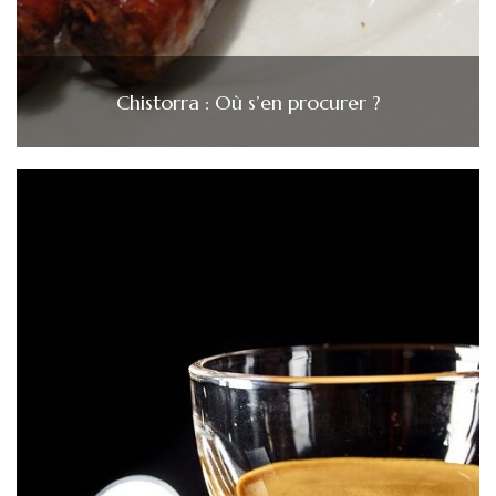
Chistorra : Où s’en procurer ?