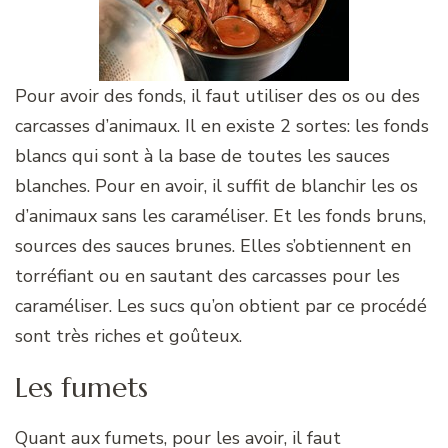
Pour avoir des fonds, il faut utiliser des os ou des
carcasses d’animaux. Il en existe 2 sortes: les fonds
blancs qui sont à la base de toutes les sauces
blanches. Pour en avoir, il suffit de blanchir les os
d’animaux sans les caraméliser. Et les fonds bruns,
sources des sauces brunes. Elles s’obtiennent en
torréfiant ou en sautant des carcasses pour les
caraméliser. Les sucs qu’on obtient par ce procédé
sont très riches et goûteux.
Les fumets
Quant aux fumets, pour les avoir, il faut