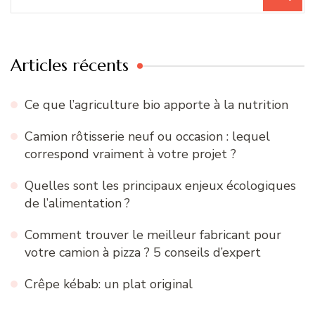
pour
:
Articles récents
Ce que l’agriculture bio apporte à la nutrition
Camion rôtisserie neuf ou occasion : lequel
correspond vraiment à votre projet ?
Quelles sont les principaux enjeux écologiques
de l’alimentation ?
Comment trouver le meilleur fabricant pour
votre camion à pizza ? 5 conseils d’expert
Crêpe kébab: un plat original